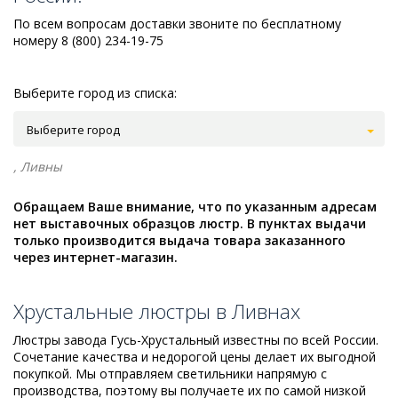
По всем вопросам доставки звоните по бесплатному
номеру 8 (800) 234-19-75
Выберите город из списка:
Выберите город
, Ливны
Обращаем Ваше внимание, что по указанным адресам
нет выставочных образцов люстр. В пунктах выдачи
только производится выдача товара заказанного
через интернет-магазин.
Хрустальные люстры в Ливнах
Люстры завода Гусь-Хрустальный известны по всей России.
Сочетание качества и недорогой цены делает их выгодной
покупкой. Мы отправляем светильники напрямую с
производства, поэтому вы получаете их по самой низкой