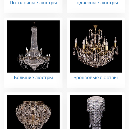
Потолочные люстры
Подвесные люстры
Большие люстры
Бронзовые люстры