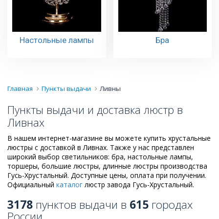
Настольные лампы
Бра
Главная
Пункты выдачи
Ливны
Пункты выдачи и доставка люстр в
Ливнах
В нашем интернет-магазине вы можете купить хрустальные
люстры с доставкой в Ливнах. Также у нас представлен
широкий выбор светильников: бра, настольные лампы,
торшеры, большие люстры, длинные люстры производства
Гусь-Хрустальный. Доступные цены, оплата при получении.
Официальный
каталог
люстр завода Гусь-Хрустальный.
3178
пунктов выдачи в
615
городах
России.