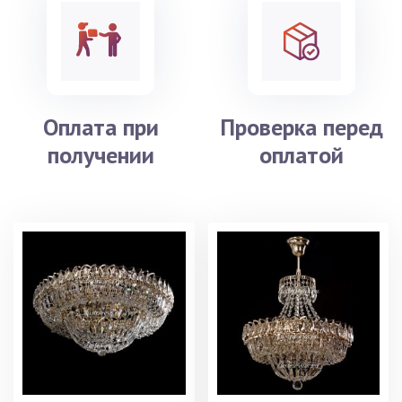
Оплата при
Проверка перед
получении
оплатой