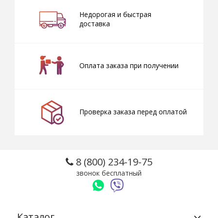
Недорогая и быстрая
доставка
Оплата заказа при получении
Проверка заказа перед оплатой
8 (800) 234-19-75
звонок бесплатный
Каталог