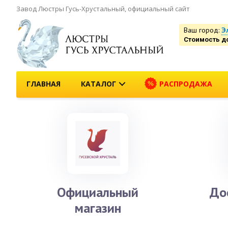
Завод Люстры Гусь-Хрустальный, официальный сайт
Ваш город:
Э
Стоимость д
ГЛАВНАЯ
КАТАЛОГ
РАСПРОДАЖА
Официальный
До
магазин