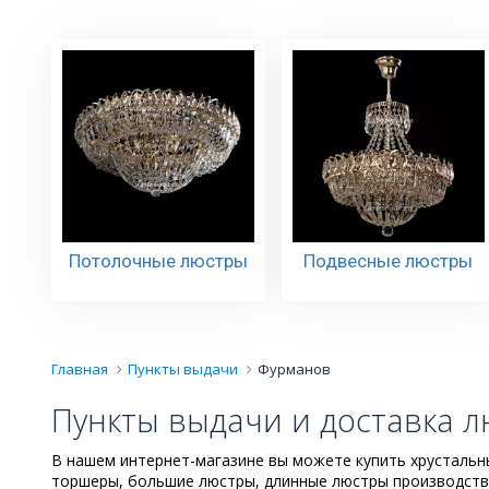
Потолочные люстры
Подвесные люстры
Главная
Пункты выдачи
Фурманов
Пункты выдачи и доставка л
В нашем интернет-магазине вы можете купить хрустальны
торшеры, большие люстры, длинные люстры производства