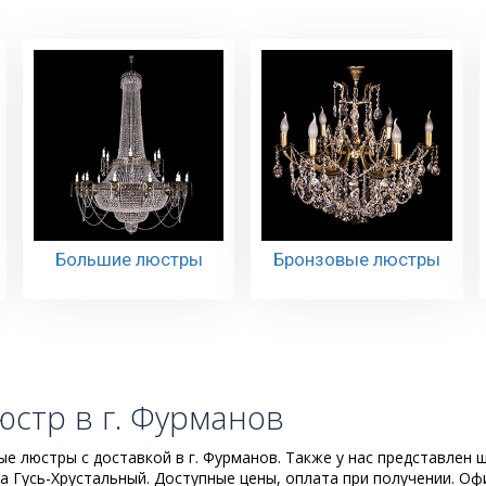
Большие люстры
Бронзовые люстры
юстр в г. Фурманов
е люстры с доставкой в г. Фурманов. Также у нас представлен 
 Гусь-Хрустальный. Доступные цены, оплата при получении. О