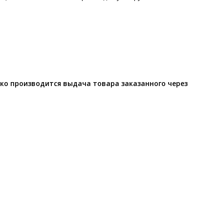
ко производится выдача товара заказанного через