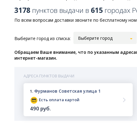
3178
пунктов выдачи в
615
городах Р
По всем вопросам доставки звоните по бесплатному номер
Выберите город
Выберите город из списка:
Обращаем Ваше внимание, что по указанным адресам
интернет-магазин.
АДРЕСА ПУНКТОВ ВЫДАЧИ
Фурманов Советская улица 1
1.
Есть оплата картой
490 руб.