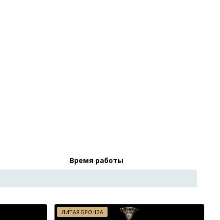
Время работы
ЛИТАЯ БРОНЗА