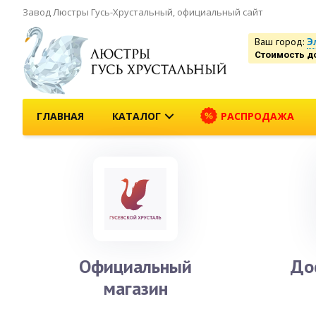
Завод Люстры Гусь-Хрустальный, официальный сайт
Ваш город:
Э
Стоимость д
ГЛАВНАЯ
КАТАЛОГ
РАСПРОДАЖА
Официальный
До
магазин