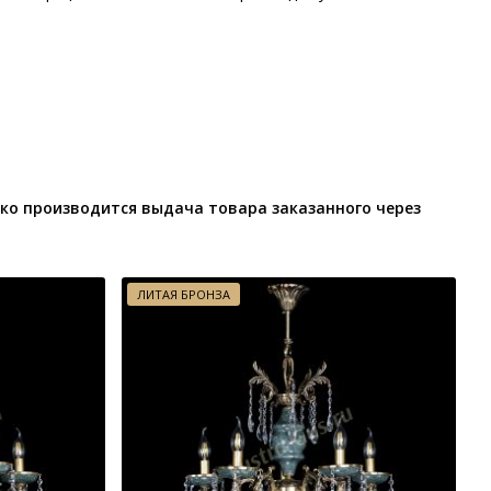
ко производится выдача товара заказанного через
ЛИТАЯ БРОНЗА