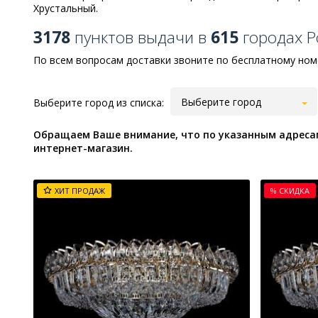
Хрустальный.
3178
пунктов выдачи в
615
городах Р
По всем вопросам доставки звоните по бесплатному номер
Выберите город
Выберите город из списка:
Обращаем Ваше внимание, что по указанным адресам
интернет-магазин.
ХИТ ПРОДАЖ
% СКИДКА