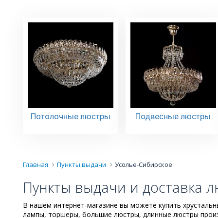
Потолочные люстры
Подвесные люстры
Главная
Пункты выдачи
Усолье-Сибирское
Пункты выдачи и доставка л
В нашем интернет-магазине вы можете купить хрустальны
лампы, торшеры, большие люстры, длинные люстры произ