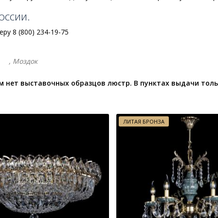
оссии.
у 8 (800) 234-19-75
, Моздок
 нет выставочных образцов люстр. В пунктах выдачи толь
ЛИТАЯ БРОНЗА