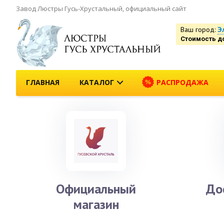
Завод Люстры Гусь-Хрустальный, официальный сайт
Ваш город:
Э
Стоимость д
ГЛАВНАЯ
КАТАЛОГ
РАСПРОДАЖА
Официальный
До
магазин