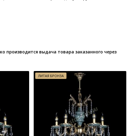
ко производится выдача товара заказанного через
ЛИТАЯ БРОНЗА