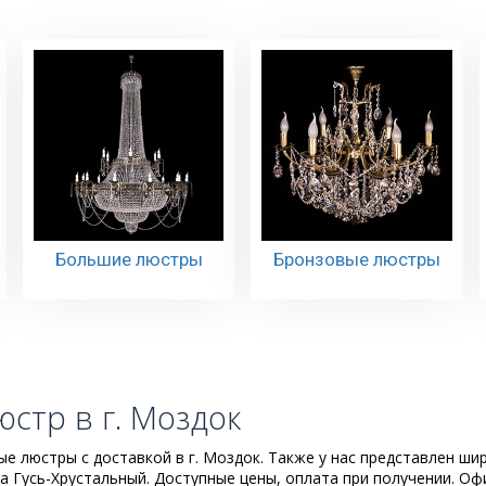
Большие люстры
Бронзовые люстры
стр в г. Моздок
е люстры с доставкой в г. Моздок. Также у нас представлен ши
 Гусь-Хрустальный. Доступные цены, оплата при получении. О