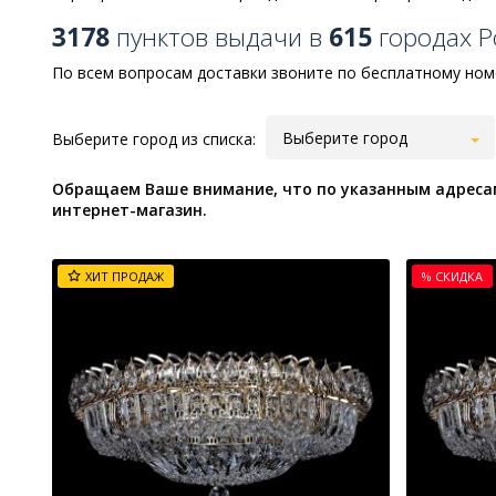
3178
пунктов выдачи в
615
городах Р
По всем вопросам доставки звоните по бесплатному номер
Выберите город
Выберите город из списка:
Обращаем Ваше внимание, что по указанным адресам
интернет-магазин.
ХИТ ПРОДАЖ
% СКИДКА