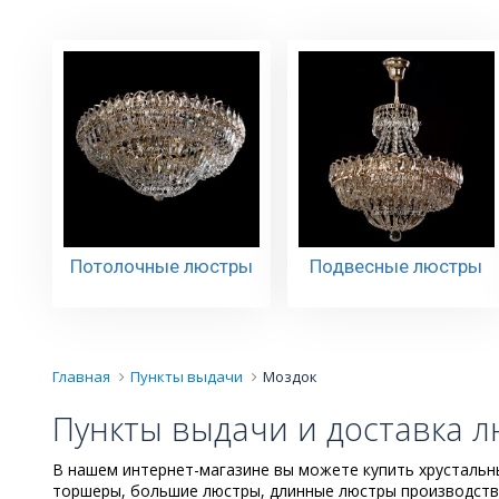
Потолочные люстры
Подвесные люстры
Главная
Пункты выдачи
Моздок
Пункты выдачи и доставка лю
В нашем интернет-магазине вы можете купить хрустальны
торшеры, большие люстры, длинные люстры производства