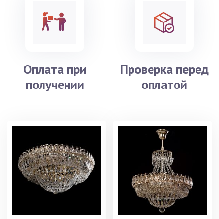
Оплата при
Проверка перед
получении
оплатой