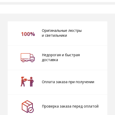
Оригинальные люстры
100%
и светильники
Недорогая и быстрая
доставка
Оплата заказа при получении
Проверка заказа перед оплатой