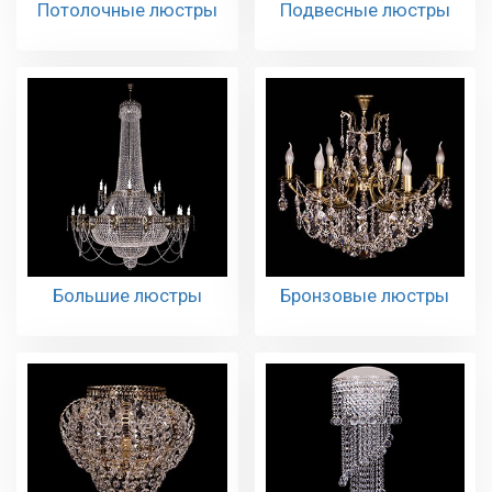
Потолочные люстры
Подвесные люстры
Большие люстры
Бронзовые люстры