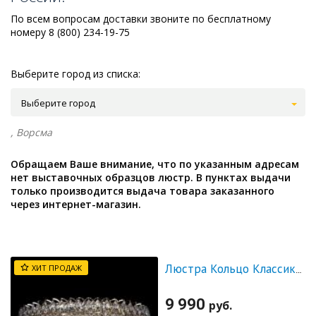
По всем вопросам доставки звоните по бесплатному
номеру 8 (800) 234-19-75
Выберите город из списка:
Выберите город
, Ворсма
Обращаем Ваше внимание, что по указанным адресам
нет выставочных образцов люстр. В пунктах выдачи
только производится выдача товара заказанного
через интернет-магазин.
ХИТ ПРОДАЖ
Люстра Кольцо Классика Пластинка
9 990
руб.