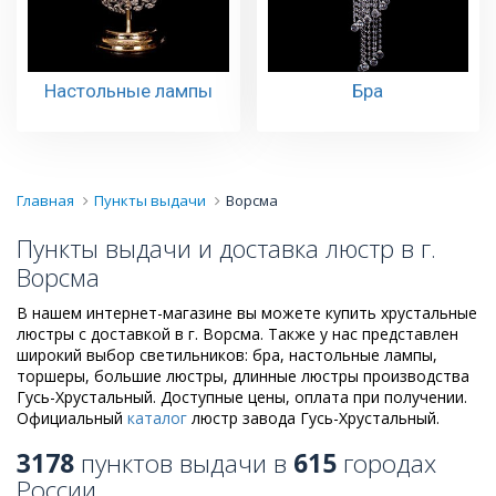
Настольные лампы
Бра
Главная
Пункты выдачи
Ворсма
Пункты выдачи и доставка люстр в г.
Ворсма
В нашем интернет-магазине вы можете купить хрустальные
люстры с доставкой в г. Ворсма. Также у нас представлен
широкий выбор светильников: бра, настольные лампы,
торшеры, большие люстры, длинные люстры производства
Гусь-Хрустальный. Доступные цены, оплата при получении.
Официальный
каталог
люстр завода Гусь-Хрустальный.
3178
пунктов выдачи в
615
городах
России.