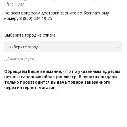
России.
По всем вопросам доставки звоните по бесплатному
номеру 8 (800) 234-19-75
Выберите город из списка:
Выберите город
, Димитровград
Обращаем Ваше внимание, что по указанным адресам
нет выставочных образцов люстр. В пунктах выдачи
только производится выдача товара заказанного
через интернет-магазин.