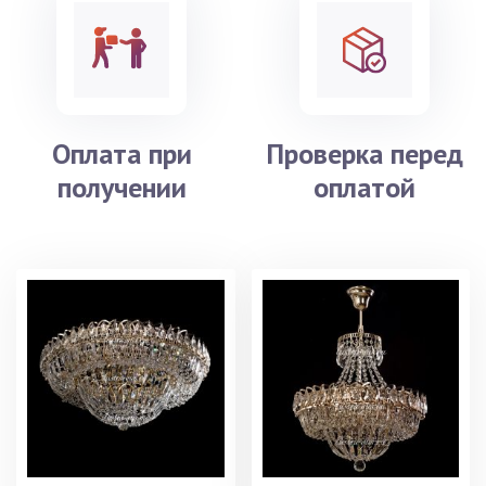
Оплата при
Проверка перед
получении
оплатой