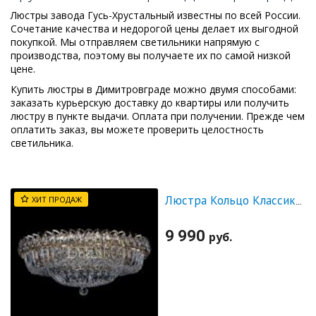
Люстры завода Гусь-Хрустальный известны по всей России.
Сочетание качества и недорогой цены делает их выгодной
покупкой. Мы отправляем светильники напрямую с
производства, поэтому вы получаете их по самой низкой
цене.
Купить люстры в Димитровграде можно двумя способами:
заказать курьерскую доставку до квартиры или получить
люстру в пункте выдачи. Оплата при получении. Прежде чем
оплатить заказ, вы можете проверить целостность
светильника.
ХИТ ПРОДАЖ
Люстра Кольцо Классика Пластинка
9 990
руб.