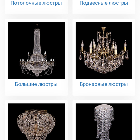
Потолочные люстры
Подвесные люстры
Большие люстры
Бронзовые люстры