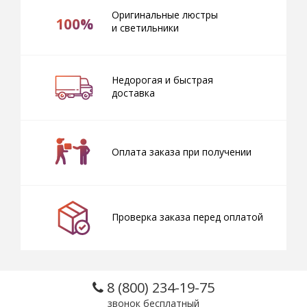
Оригинальные люстры
100%
и светильники
Недорогая и быстрая
доставка
Оплата заказа при получении
Проверка заказа перед оплатой
8 (800) 234-19-75
звонок бесплатный