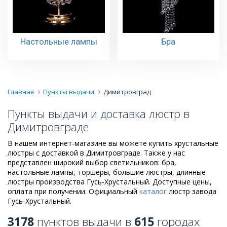
Настольные лампы
Бра
Главная
Пункты выдачи
Димитровград
Пункты выдачи и доставка люстр в
Димитровграде
В нашем интернет-магазине вы можете купить хрустальные
люстры с доставкой в Димитровграде. Также у нас
представлен широкий выбор светильников: бра,
настольные лампы, торшеры, большие люстры, длинные
люстры производства Гусь-Хрустальный. Доступные цены,
оплата при получении. Официальный
каталог
люстр завода
Гусь-Хрустальный.
3178
пунктов выдачи в
615
городах