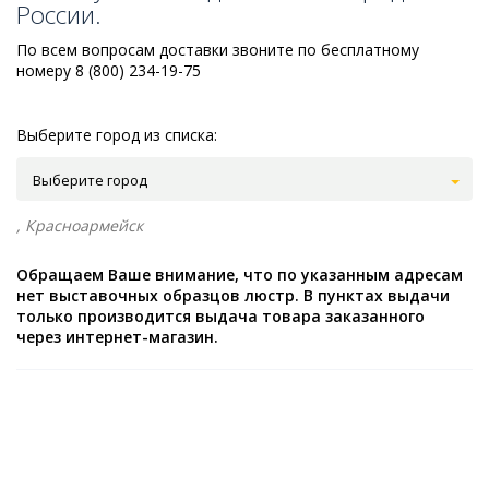
России.
По всем вопросам доставки звоните по бесплатному
номеру 8 (800) 234-19-75
Выберите город из списка:
Выберите город
, Красноармейск
Обращаем Ваше внимание, что по указанным адресам
нет выставочных образцов люстр. В пунктах выдачи
только производится выдача товара заказанного
через интернет-магазин.