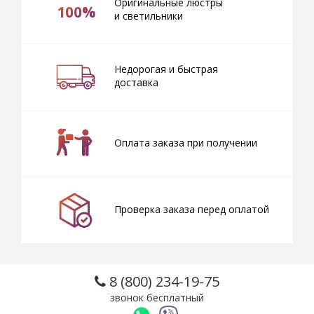
Оригинальные люстры
100%
и светильники
Недорогая и быстрая
доставка
Оплата заказа при получении
Проверка заказа перед оплатой
8 (800) 234-19-75
звонок бесплатный