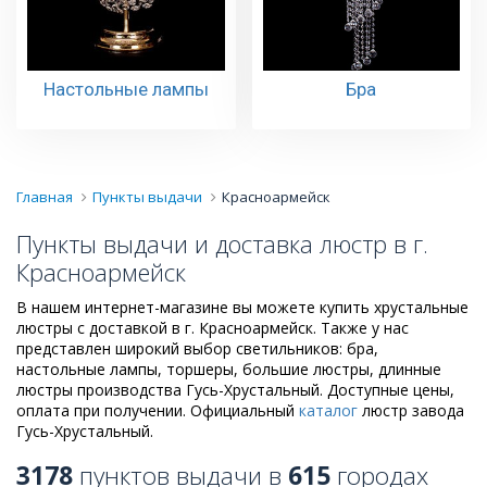
Настольные лампы
Бра
Главная
Пункты выдачи
Красноармейск
Пункты выдачи и доставка люстр в г.
Красноармейск
В нашем интернет-магазине вы можете купить хрустальные
люстры с доставкой в г. Красноармейск. Также у нас
представлен широкий выбор светильников: бра,
настольные лампы, торшеры, большие люстры, длинные
люстры производства Гусь-Хрустальный. Доступные цены,
оплата при получении. Официальный
каталог
люстр завода
Гусь-Хрустальный.
3178
пунктов выдачи в
615
городах