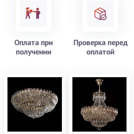
Оплата при
Проверка перед
получении
оплатой