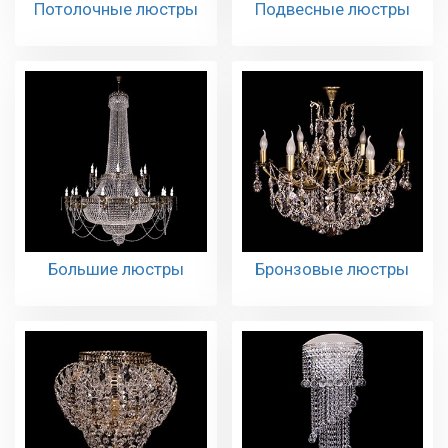
Потолочные люстры
Подвесные люстры
Большие люстры
Бронзовые люстры