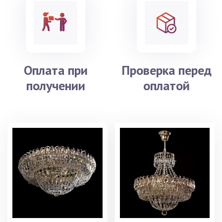
Оплата при
Проверка перед
получении
оплатой