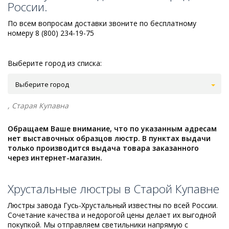
России.
По всем вопросам доставки звоните по бесплатному
номеру 8 (800) 234-19-75
Выберите город из списка:
Выберите город
, Старая Купавна
Обращаем Ваше внимание, что по указанным адресам
нет выставочных образцов люстр. В пунктах выдачи
только производится выдача товара заказанного
через интернет-магазин.
Хрустальные люстры в Старой Купавне
Люстры завода Гусь-Хрустальный известны по всей России.
Сочетание качества и недорогой цены делает их выгодной
покупкой. Мы отправляем светильники напрямую с