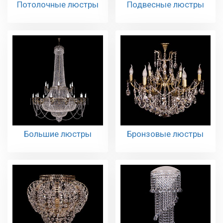
Потолочные люстры
Подвесные люстры
Большие люстры
Бронзовые люстры