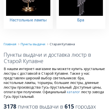
Настольные лампы
Бра
Главная
Пункты выдачи
Старая Купавна
Пункты выдачи и доставка люстр в
Старой Купавне
В нашем интернет-магазине вы можете купить хрустальные
люстры с доставкой в Старой Купавне. Также у нас
представлен широкий выбор светильников: бра,
настольные лампы, торшеры, большие люстры, длинные
люстры производства Гусь-Хрустальный. Доступные цены,
оплата при получении. Официальный
каталог
люстр завода
Гусь-Хрустальный.
3178
пунктов выдачи в
615
городах