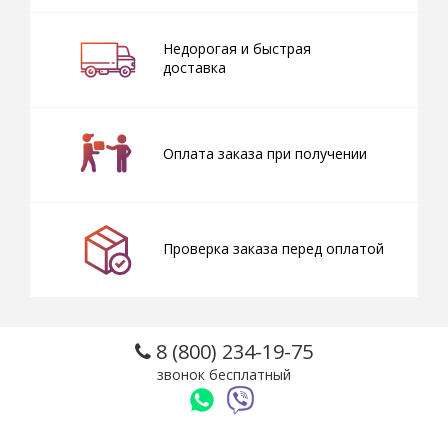
Недорогая и быстрая
доставка
Оплата заказа при получении
Проверка заказа перед оплатой
8 (800) 234-19-75
звонок бесплатный