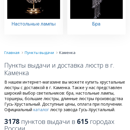
Настольные лампы
Бра
Главная
Пункты выдачи
Каменка
Пункты выдачи и доставка люстр в г.
Каменка
В нашем интернет-магазине вы можете купить хрустальные
люстры с доставкой в г. Каменка. Также у нас представлен
широкий выбор светильников: бра, настольные лампы,
торшеры, большие люстры, длинные люстры производства
Гусь-Хрустальный. Доступные цены, оплата при получении.
Официальный
каталог
люстр завода Гусь-Хрустальный.
3178
пунктов выдачи в
615
городах
России.