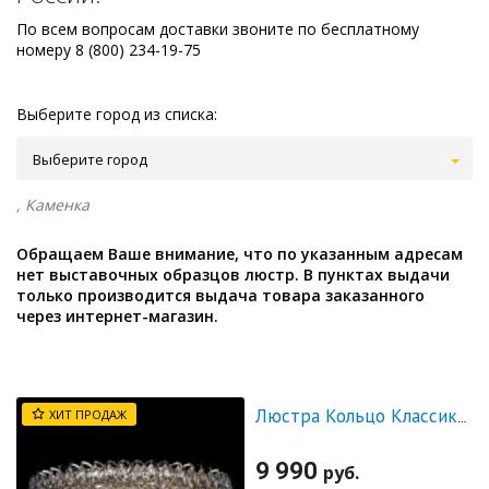
По всем вопросам доставки звоните по бесплатному
номеру 8 (800) 234-19-75
Выберите город из списка:
Выберите город
, Каменка
Обращаем Ваше внимание, что по указанным адресам
нет выставочных образцов люстр. В пунктах выдачи
только производится выдача товара заказанного
через интернет-магазин.
ХИТ ПРОДАЖ
Люстра Кольцо Классика Пластинка
9 990
руб.