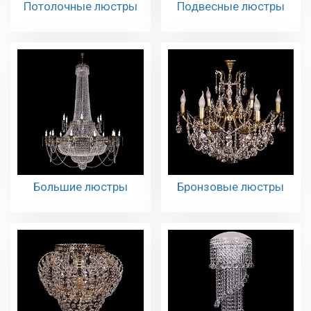
Потолочные люстры
Подвесные люстры
Большие люстры
Бронзовые люстры