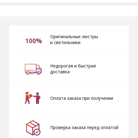
Оригинальные люстры
100%
и светильники
Недорогая и быстрая
доставка
Оплата заказа при получении
Проверка заказа перед оплатой