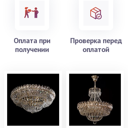
Оплата при
Проверка перед
получении
оплатой